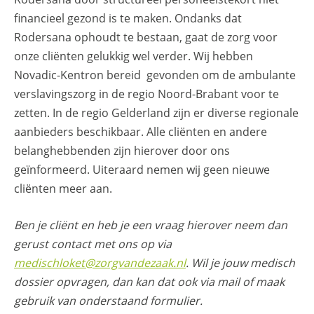
financieel gezond is te maken. Ondanks dat
Rodersana ophoudt te bestaan, gaat de zorg voor
onze cliënten gelukkig wel verder. Wij hebben
Novadic-Kentron bereid gevonden om de ambulante
verslavingszorg in de regio Noord-Brabant voor te
zetten. In de regio Gelderland zijn er diverse regionale
aanbieders beschikbaar. Alle cliënten en andere
belanghebbenden zijn hierover door ons
geïnformeerd. Uiteraard nemen wij geen nieuwe
cliënten meer aan.
Ben je cliënt en heb je een vraag hierover neem dan
gerust contact met ons op via
medischloket@zorgvandezaak.nl
. Wil je jouw medisch
dossier opvragen, dan kan dat ook via mail of maak
gebruik van onderstaand formulier.