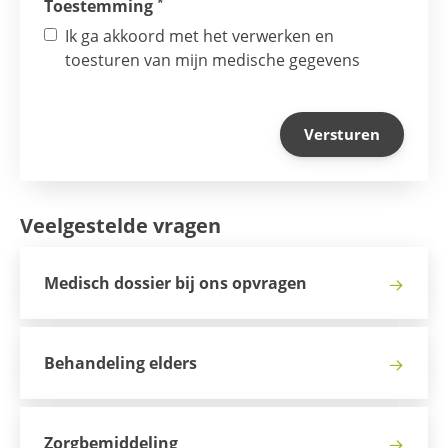
*
Toestemming
Ik ga akkoord met het verwerken en
toesturen van mijn medische gegevens
Veelgestelde vragen
Medisch dossier bij ons opvragen
Behandeling elders
Zorgbemiddeling