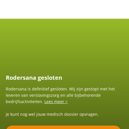
Rodersana gesloten
Rodersana is definitief gesloten. Wij zijn gestopt met het
leveren van verslavingszorg en alle bijbehorende
bedrijfsactiviteiten.
Lees meer >
Je kunt nog wel jouw medisch dossier opvragen.