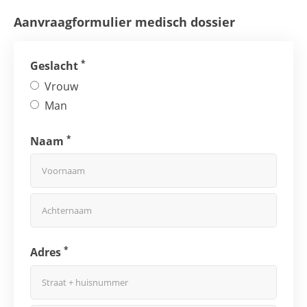
Aanvraagformulier medisch dossier
*
Geslacht
Vrouw
Man
*
Naam
*
Adres