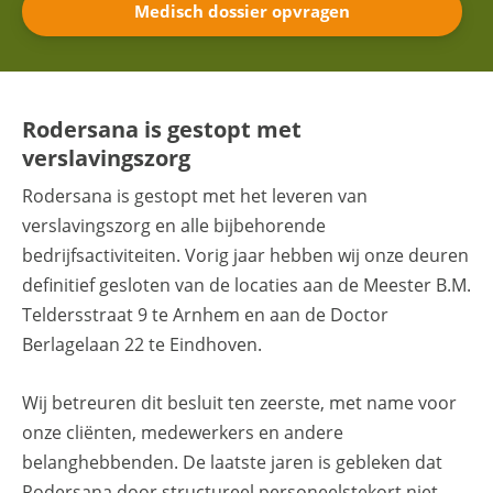
Medisch dossier opvragen
Rodersana is gestopt met
verslavingszorg
Rodersana is gestopt met het leveren van
verslavingszorg en alle bijbehorende
bedrijfsactiviteiten. Vorig jaar hebben wij onze deuren
definitief gesloten van de locaties aan de Meester B.M.
Teldersstraat 9 te Arnhem en aan de Doctor
Berlagelaan 22 te Eindhoven.
Wij betreuren dit besluit ten zeerste, met name voor
onze cliënten, medewerkers en andere
belanghebbenden. De laatste jaren is gebleken dat
Rodersana door structureel personeelstekort niet