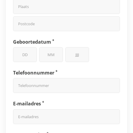
*
Geboortedatum
*
Telefoonnummer
*
E-mailadres